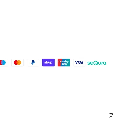
Instagram