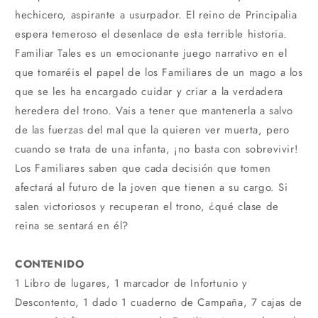
hechicero, aspirante a usurpador. El reino de Principalia
espera temeroso el desenlace de esta terrible historia.
Familiar Tales es un emocionante juego narrativo en el
que tomaréis el papel de los Familiares de un mago a los
que se les ha encargado cuidar y criar a la verdadera
heredera del trono. Vais a tener que mantenerla a salvo
de las fuerzas del mal que la quieren ver muerta, pero
cuando se trata de una infanta, ¡no basta con sobrevivir!
Los Familiares saben que cada decisión que tomen
afectará al futuro de la joven que tienen a su cargo. Si
salen victoriosos y recuperan el trono, ¿qué clase de
reina se sentará en él?
CONTENIDO
1 Libro de lugares, 1 marcador de Infortunio y
Descontento, 1 dado 1 cuaderno de Campaña, 7 cajas de