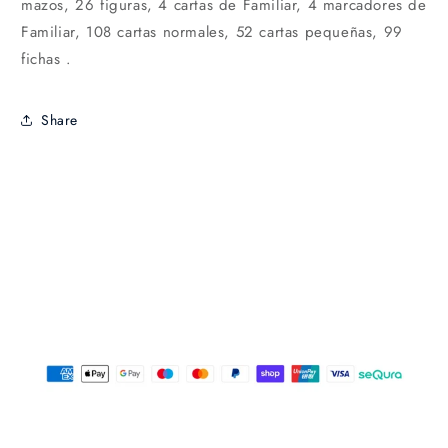
mazos, 26 figuras, 4 cartas de Familiar, 4 marcadores de
Familiar, 108 cartas normales, 52 cartas pequeñas, 99
fichas .
Share