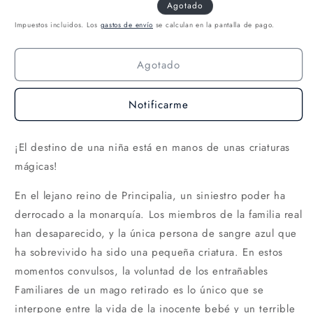
Agotado
Impuestos incluidos. Los
gastos de envío
se calculan en la pantalla de pago.
Agotado
Notificarme
¡El destino de una niña está en manos de unas criaturas
mágicas!
En el lejano reino de Principalia, un siniestro poder ha
derrocado a la monarquía. Los miembros de la familia real
han desaparecido, y la única persona de sangre azul que
ha sobrevivido ha sido una pequeña criatura. En estos
momentos convulsos, la voluntad de los entrañables
Familiares de un mago retirado es lo único que se
interpone entre la vida de la inocente bebé y un terrible