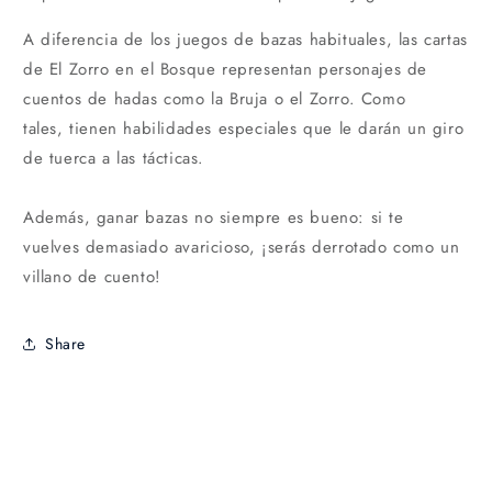
A diferencia de los juegos de bazas habituales, las cartas
de El Zorro en el Bosque representan personajes de
cuentos de hadas como la Bruja o el Zorro. Como
tales, tienen habilidades especiales que le darán un giro
de tuerca a las tácticas.
Además, ganar bazas no siempre es bueno: si te
vuelves demasiado avaricioso, ¡serás derrotado como un
villano de cuento!
Share