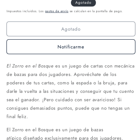
Agotado
Impuestos incluidos. Los
gastos de envío
se calculan en la pantalla de pago.
Agotado
Notificarme
El Zorro en el Bosque
es un juego de cartas con mecánica
de bazas para dos jugadores. Aprovéchate de los
poderes de tus cartas, como la espada o la bruja, para
darle la vuelta a las situaciones y conseguir que tu cuento
sea el ganador. ¡Pero cuidado con ser avaricioso! Si
consigues demasiados puntos, puede que no tengas un
final feliz.
El Zorro en el Bosque es un juego de bazas
atípico diseñado exclusivamente para dos jugadores.