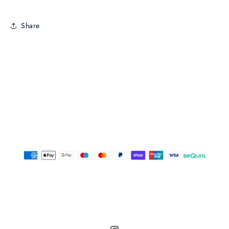
Share