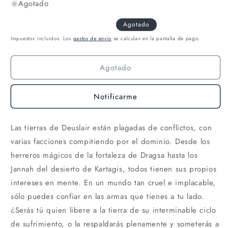
Agotado
Agotado
Impuestos incluidos. Los
gastos de envío
se calculan en la pantalla de pago.
Agotado
Notificarme
Las tierras de Deuslair están plagadas de conflictos, con
varias facciones compitiendo por el dominio. Desde los
herreros mágicos de la fortaleza de Dragsa hasta los
Jannah del desierto de Kartagis, todos tienen sus propios
intereses en mente. En un mundo tan cruel e implacable,
sólo puedes confiar en las armas que tienes a tu lado.
¿Serás tú quien libere a la tierra de su interminable ciclo
de sufrimiento, o la respaldarás plenamente y someterás a