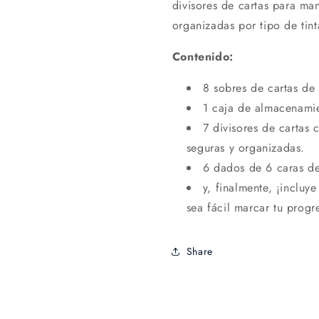
divisores de cartas para ma
organizadas por tipo de tint
Contenido:
8 sobres de cartas de
1 caja de almacenami
7 divisores de cartas
seguras y organizadas.
6 dados de 6 caras de
y, finalmente, ¡incluy
sea fácil marcar tu progre
Share