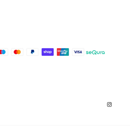
Instagram