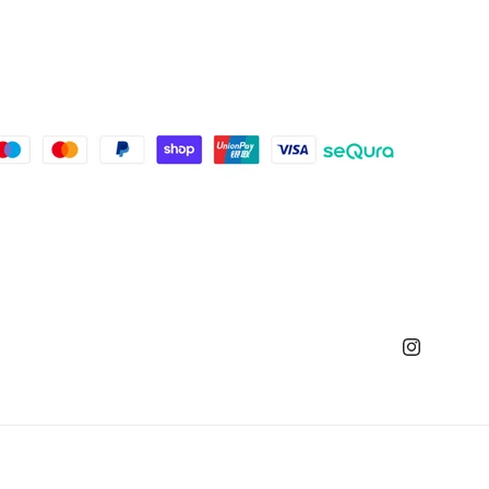
Instagram