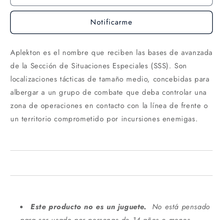
Notificarme
Aplekton es el nombre que reciben las bases de avanzada
de la Sección de Situaciones Especiales (SSS). Son
localizaciones tácticas de tamaño medio, concebidas para
albergar a un grupo de combate que deba controlar una
zona de operaciones en contacto con la línea de frente o
un territorio comprometido por incursiones enemigas.
Este producto no es un juguete.
No está pensado
para ser usado por personas de 14 años o menos.