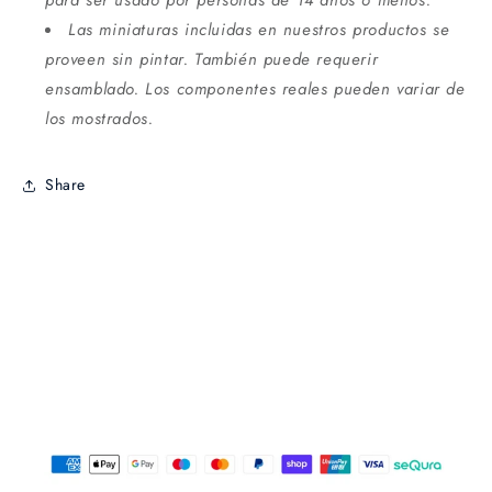
Las miniaturas incluidas en nuestros productos se
proveen sin pintar. También puede requerir
ensamblado. Los componentes reales pueden variar de
los mostrados.
Share