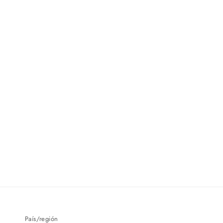
País/región