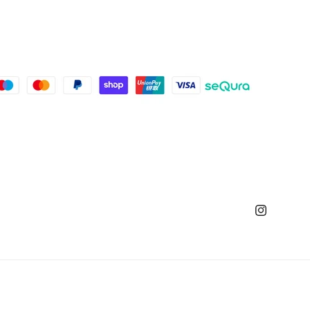
Instagram