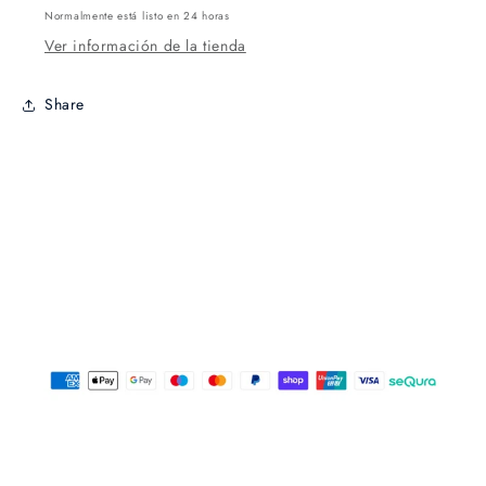
Normalmente está listo en 24 horas
Ver información de la tienda
Share