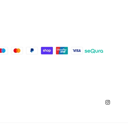
Instagram