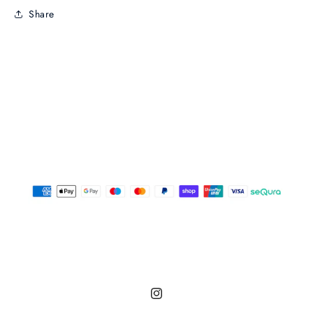
Share
Instagram