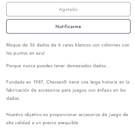
Agotado
Notificarme
Bloque de 36 dados de 6 caras blancos con colorines con
los puntos en azul
Porque nunca puedes tener demasiados dados...
Fundada en 1987, Chessex® tiene una larga historia en la
fabricación de accesorios para juegos con énfasis en los
dados.
Nuestro objetivo es proporcionar accesorios de juego de
alta calidad a un precio asequible.