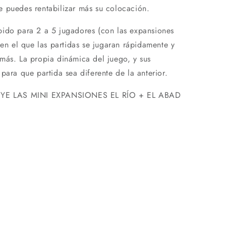
 puedes rentabilizar más su colocación.
pido para 2 a 5 jugadores (con las expansiones
 en el que las partidas se jugaran rápidamente y
más. La propia dinámica del juego, y sus
para que partida sea diferente de la anterior.
LUYE LAS MINI EXPANSIONES EL RÍO + EL ABAD