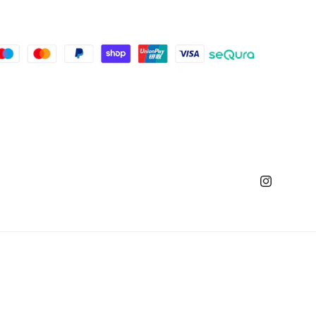
Instagram