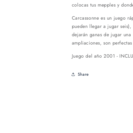
colocas tus mepples y donde
Carcassonne es un juego rá
pueden llegar a jugar seis),
dejarán ganas de jugar una 
ampliaciones, son perfectas 
Juego del año 2001 - INC
Share