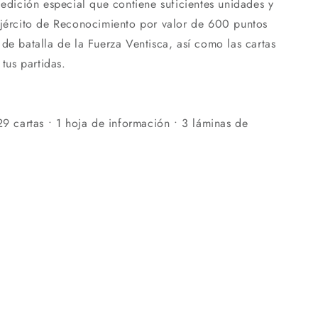
 edición especial que contiene suficientes unidades y
ejército de Reconocimiento por valor de 600 puntos
de batalla de la Fuerza Ventisca, así como las cartas
 tus partidas.
29 cartas • 1 hoja de información • 3 láminas de