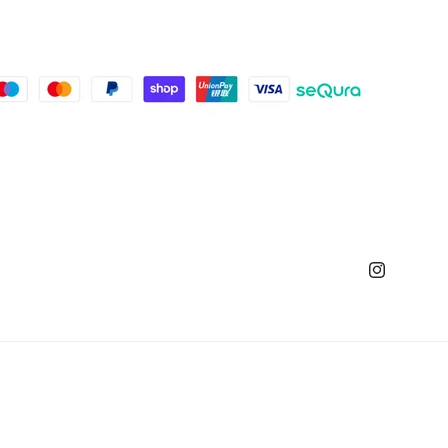
Instagram