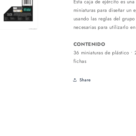
Esta caja de ejército es una
miniaturas para diseñar un 
usando las reglas del grupo 
necesarias para utilizarlo en
CONTENIDO
36 miniaturas de plástico • 
fichas
Share