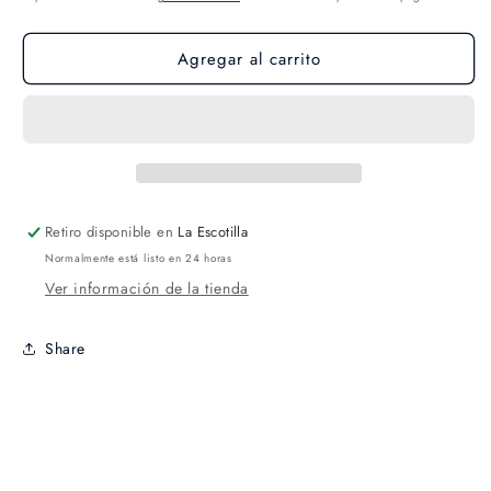
Agregar al carrito
Retiro disponible en
La Escotilla
Normalmente está listo en 24 horas
Ver información de la tienda
Share