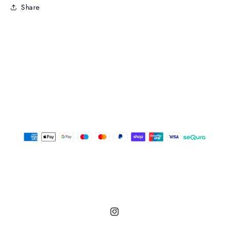
Share
Instagram