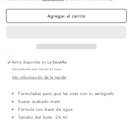
Agregar al carrito
Retiro disponible en
La Escotilla
Normalmente está listo en 24 horas
Ver información de la tienda
Formuladas para que las uses con tu aerógrafo
Suave acabado mate
Fórmula con base de agua
Tamaño del bote: 24 ml